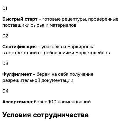
01
Быстрый старт
– готовые рецептуры, проверенные
поставщики сырья и материалов
02
Сертификация
– упаковка и маркировка
в соответствии с требованиями маркетплейсов
03
Фулфилмент
– берем на себя получение
разрешительной документации
04
Ассортимент
более 100 наименований
Условия сотрудничества