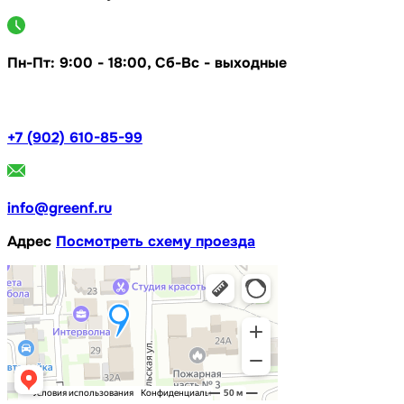
Пн-Пт: 9:00 - 18:00, Сб-Вс - выходные
+7 (902) 610-85-99
info@greenf.ru
Адрес
Посмотреть схему проезда