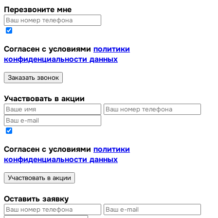
Перезвоните мне
Cогласен с условиями
политики
конфиденциальности данных
Заказать звонок
Участвовать в акции
Cогласен с условиями
политики
конфиденциальности данных
Участвовать в акции
Оставить заявку