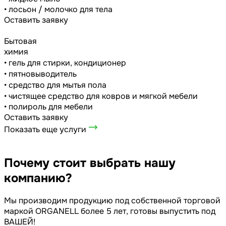
• лосьон / молочко для тела
Оставить заявку
Бытовая
химия
• гель для стирки, кондиционер
• пятновыводитель
• средство для мытья пола
• чистящее средство для ковров и мягкой мебели
• полироль для мебели
Оставить заявку
Показать еще услуги
Почему стоит
выбрать нашу
компанию?
Мы производим продукцию под собственной торговой
маркой ORGANELL более 5 лет, готовы выпустить под
ВАШЕЙ!