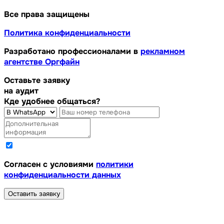
Все права защищены
Политика конфиденциальности
Разработано профессионалами в
рекламном
агентстве Оргфайн
Оставьте заявку
на аудит
Кде удобнее общаться?
Cогласен с условиями
политики
конфиденциальности данных
Оставить заявку