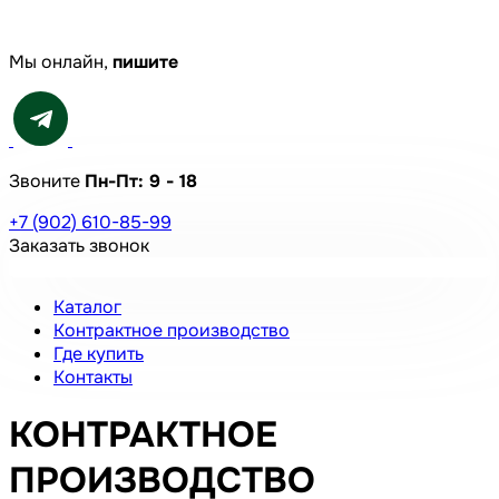
Мы онлайн,
пишите
Звоните
Пн-Пт:
9 - 18
+7 (902) 610-85-99
Заказать звонок
Каталог
Контрактное производство
Где купить
Контакты
КОНТРАКТНОЕ
ПРОИЗВОДСТВО