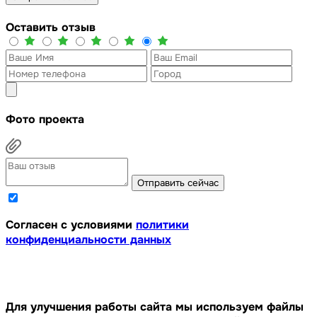
Оставить отзыв
Фото проекта
Отправить сейчас
Cогласен с условиями
политики
конфиденциальности данных
Для улучшения работы сайта мы используем файлы