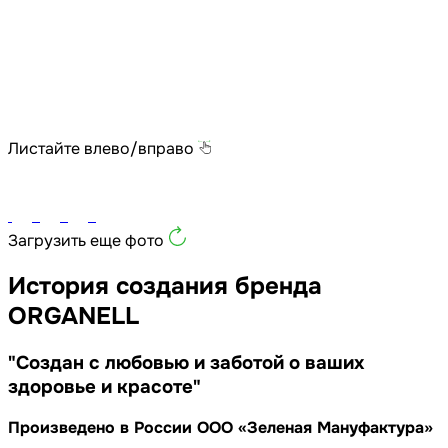
Листайте влево/вправо
Загрузить еще фото
История создания бренда
ORGANЕLL
"Создан с любовью и заботой о ваших
здоровье и красоте"
Произведено в России ООО «Зеленая Мануфактура»