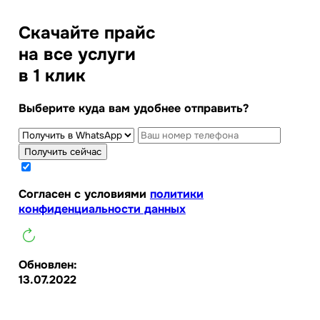
Скачайте прайс
на все услуги
в 1 клик
Выберите куда вам удобнее отправить?
Получить сейчас
Cогласен с условиями
политики
конфиденциальности данных
Обновлен:
13.07.2022