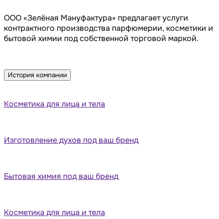
ООО «Зелёная Мануфактура» предлагает услуги
контрактного производства парфюмерии, косметики и
бытовой химии под собственной торговой маркой.
История компании
Косметика для лица и тела
Изготовление духов под ваш бренд
Бытовая химия под ваш бренд
Косметика для лица и тела