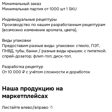
Минимальный заказ
Минимальная партия от 1000 шт 1 SKU
Индивидуальные рецептуры
Производство по нашим разработанным рецептурам
(возможно изменение аромата, цвета),
Виды упаковки
Предоставим разные виды: упаковки: стекло, ПЭТ,
ПНВД, тубы, банки / разные виды крышек: с пипеткой;
спрей-дозатор; флип-топ; диск-топ.
Разработка рецептур
От 10 000 ₽ с учётом сложности и доработок
Наша продукцию на
маркетплейсах
Листайте влево/вправо