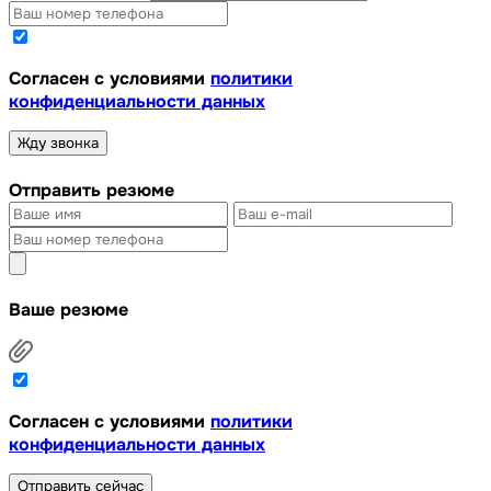
Cогласен с условиями
политики
конфиденциальности данных
Жду звонка
Отправить резюме
Ваше резюме
Cогласен с условиями
политики
конфиденциальности данных
Отправить сейчас