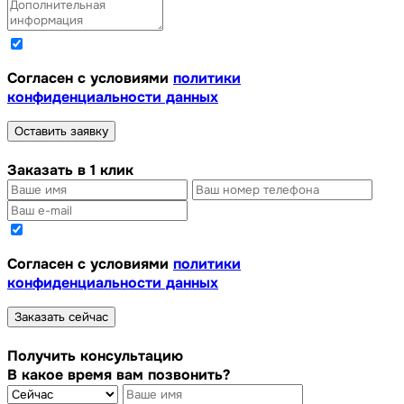
Cогласен с условиями
политики
конфиденциальности данных
Оставить заявку
Заказать в 1 клик
Cогласен с условиями
политики
конфиденциальности данных
Заказать сейчас
Получить консультацию
В какое время вам позвонить?