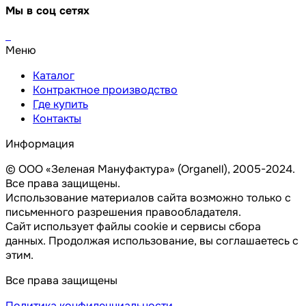
Мы в соц сетях
Меню
Каталог
Контрактное производство
Где купить
Контакты
Информация
© ООО «Зеленая Мануфактура» (Organell), 2005-2024.
Все права защищены.
Использование материалов сайта возможно только с
письменного разрешения правообладателя.
Сайт использует файлы cookie и сервисы сбора
данных. Продолжая использование, вы соглашаетесь с
этим.
Все права защищены
Политика конфиденциальности