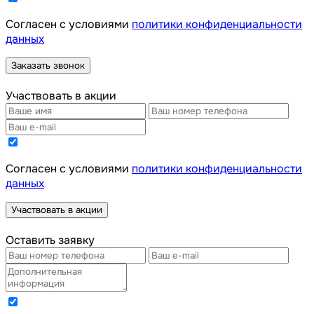
Cогласен с условиями
политики конфиденциальности
данных
Заказать звонок
Участвовать в акции
Cогласен с условиями
политики конфиденциальности
данных
Участвовать в акции
Оставить заявку