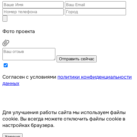
Фото проекта
Отправить сейчас
Cогласен с условиями
политики конфиденциальности
данных
Для улучшения работы сайта мы используем файлы
cookie. Вы всегда можете отключить файлы cookie в
настройках браузера.
Хорошо