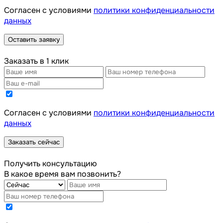
Cогласен с условиями
политики конфиденциальности
данных
Оставить заявку
Заказать в 1 клик
Cогласен с условиями
политики конфиденциальности
данных
Заказать сейчас
Получить консультацию
В какое время вам позвонить?