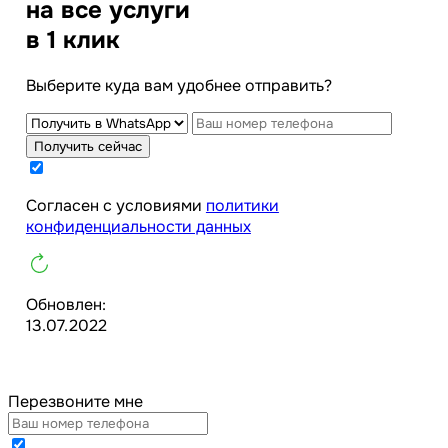
на все услуги
в 1 клик
Выберите куда вам удобнее отправить?
Получить сейчас
Cогласен с условиями
политики
конфиденциальности данных
Обновлен:
13.07.2022
Перезвоните мне