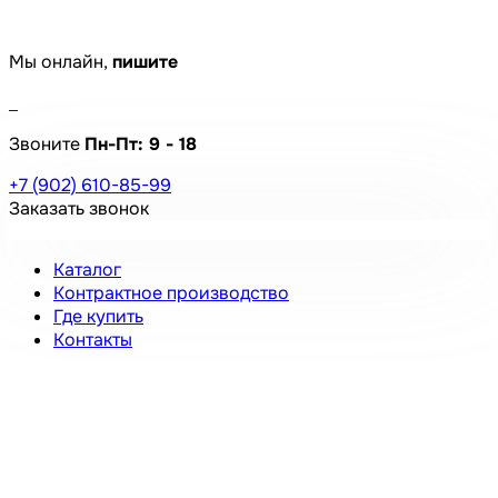
Мы онлайн,
пишите
Звоните
Пн-Пт:
9 - 18
+7 (902) 610-85-99
Заказать звонок
Каталог
Контрактное производство
Где купить
Контакты