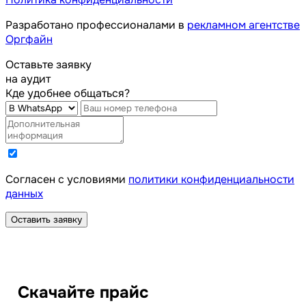
Разработано профессионалами в
рекламном агентстве
Оргфайн
Оставьте заявку
на аудит
Кде удобнее общаться?
Cогласен с условиями
политики конфиденциальности
данных
Оставить заявку
Скачайте прайс