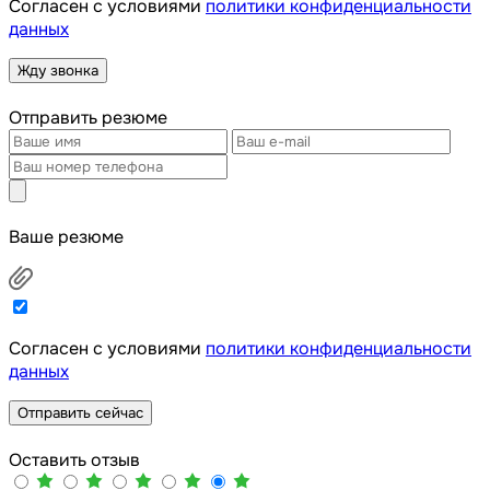
Cогласен с условиями
политики конфиденциальности
данных
Жду звонка
Отправить резюме
Ваше резюме
Cогласен с условиями
политики конфиденциальности
данных
Отправить сейчас
Оставить отзыв